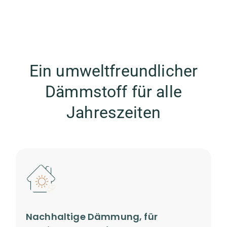
Ein umweltfreundlicher
Dämmstoff für alle
Jahreszeiten
Nachhaltige Dämmung, für