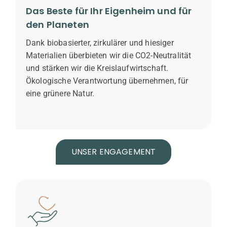
Das Beste für Ihr Eigenheim und für
den Planeten
Dank biobasierter, zirkulärer und hiesiger
Materialien überbieten wir die CO2-Neutralität
und stärken wir die Kreislaufwirtschaft.
Ökologische Verantwortung übernehmen, für
eine grünere Natur.
UNSER ENGAGEMENT