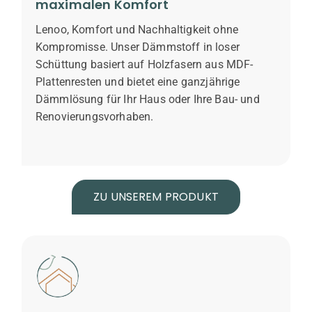
maximalen Komfort
Lenoo, Komfort und Nachhaltigkeit ohne
Kompromisse. Unser Dämmstoff in loser
Schüttung basiert auf Holzfasern aus MDF-
Plattenresten und bietet eine ganzjährige
Dämmlösung für Ihr Haus oder Ihre Bau- und
Renovierungsvorhaben.
ZU UNSEREM PRODUKT