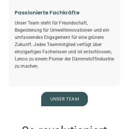
Passionierte Fachkräfte
Unser Team steht für Freundschaft,
Begeisterung für Umweltinnovationen und ein
umfassendes Engagement für eine grünere
Zukunft. Jedes Teammitglied verfügt über
einzigartiges Fachwissen und ist entschlossen,
Lenoo zu einem Pionier der Dämmstoffindustrie
zu machen.
UNSER TEAM