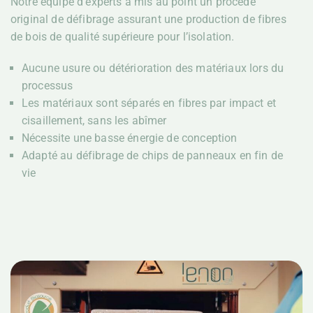
Notre équipe d’experts a mis au point un procédé
original de défibrage assurant une production de fibres
de bois de qualité supérieure pour l’isolation.
Aucune usure ou détérioration des matériaux lors du
processus
Les matériaux sont séparés en fibres par impact et
cisaillement, sans les abîmer
Nécessite une basse énergie de conception
Adapté au défibrage de chips de panneaux en fin de
vie