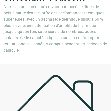
Notre isolant biosourcé en vrac, composé de fibres de
bois à haute densité, offre des performances thermiques
supérieures, avec un déphasage thermique jusqu’à 50 %
plus élevé et une atténuation d’amplitude thermique
jusqu’à quatre fois supérieure à de nombreux autres
isolants. Cette caractéristique assure un confort optimal
tout au long de l’année, y compris pendant les périodes de
canicule.