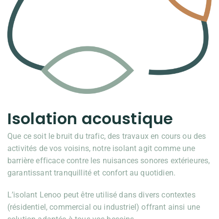
Isolation acoustique
Que ce soit le bruit du trafic, des travaux en cours ou des
activités de vos voisins, notre isolant agit comme une
barrière efficace contre les nuisances sonores extérieures,
garantissant tranquillité et confort au quotidien.
L’isolant Lenoo peut être utilisé dans divers contextes
(résidentiel, commercial ou industriel) offrant ainsi une