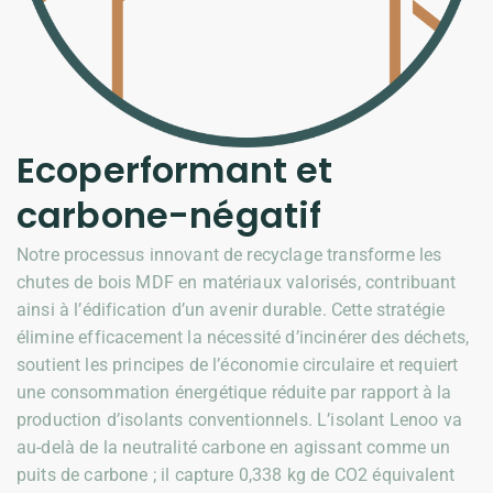
Ecoperformant et
carbone-négatif
Notre processus innovant de recyclage transforme les
chutes de bois MDF en matériaux valorisés, contribuant
ainsi à l’édification d’un avenir durable. Cette stratégie
élimine efficacement la nécessité d’incinérer des déchets,
soutient les principes de l’économie circulaire et requiert
une consommation énergétique réduite par rapport à la
production d’isolants conventionnels.
L’isolant Lenoo va
au-delà de la neutralité carbone en agissant comme un
puits de carbone ; il capture 0,338 kg de CO2 équivalent