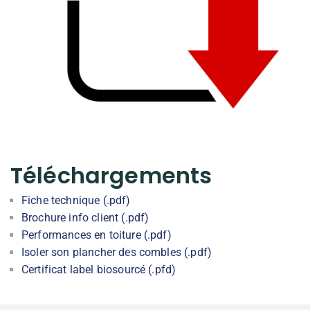
Téléchargements
Fiche technique (.pdf)
Brochure info client (.pdf)
Performances en toiture (.pdf)
Isoler son plancher des combles (.pdf)
Certificat label biosourcé (.pfd)