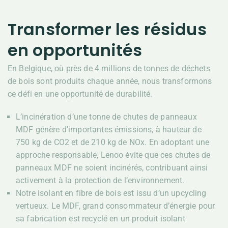
Transformer les résidus
en opportunités
En Belgique, où près de 4 millions de tonnes de déchets
de bois sont produits chaque année, nous transformons
ce défi en une opportunité de durabilité.
L’incinération d’une tonne de chutes de panneaux
MDF génère d’importantes émissions, à hauteur de
750 kg de CO2 et de 210 kg de NOx. En adoptant une
approche responsable, Lenoo évite que ces chutes de
panneaux MDF ne soient incinérés, contribuant ainsi
activement à la protection de l’environnement.
Notre isolant en fibre de bois est issu d’un upcycling
vertueux. Le MDF, grand consommateur d’énergie pour
sa fabrication est recyclé en un produit isolant