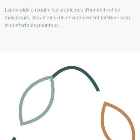
Lenoo aide à réduire les problèmes d’humidité et de
moisissure, créant ainsi un environnement intérieur sain
et confortable pour tous.