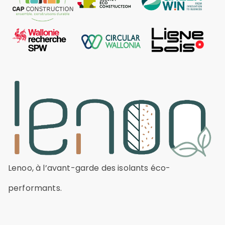
Lenoo, à l’avant-garde des isolants éco-
performants.