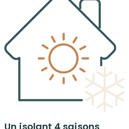
Un isolant 4 saisons