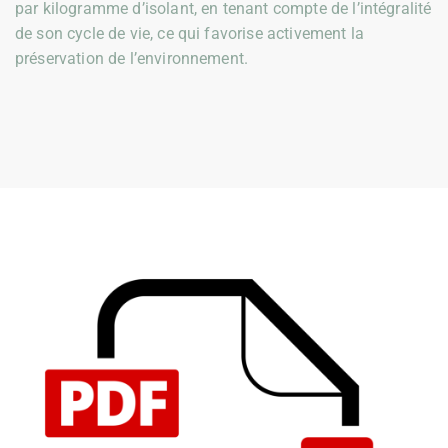
par kilogramme d’isolant, en tenant compte de l’intégralité
de son cycle de vie, ce qui favorise activement la
préservation de l’environnement.