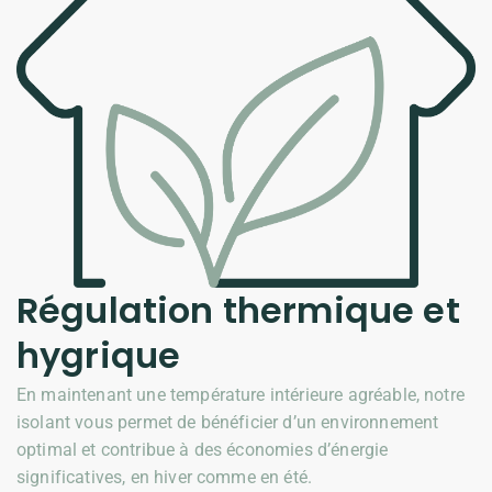
Régulation thermique et
hygrique
En maintenant une température intérieure agréable, notre
isolant vous permet de bénéficier d’un environnement
optimal et contribue à des économies d’énergie
significatives, en hiver comme en été.