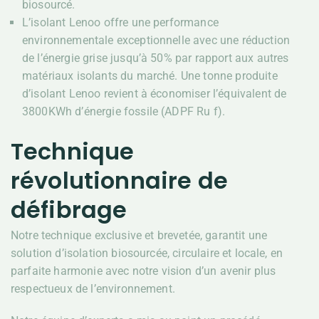
biosourcé.
L’isolant Lenoo offre une performance
environnementale exceptionnelle avec une réduction
de l’énergie grise jusqu’à 50% par rapport aux autres
matériaux isolants du marché. Une tonne produite
d’isolant Lenoo revient à économiser l’équivalent de
3800KWh d’énergie fossile (ADPF Ru f).
Technique
révolutionnaire de
défibrage
Notre technique exclusive et brevetée, garantit une
solution d’isolation biosourcée, circulaire et locale, en
parfaite harmonie avec notre vision d’un avenir plus
respectueux de l’environnement.