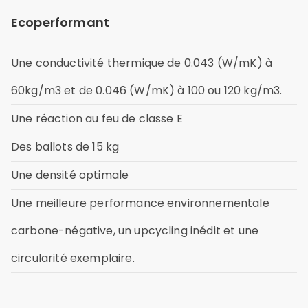
Ecoperformant
Une conductivité thermique de 0.043 (W/mK) à
60kg/m3 et de 0.046 (W/mK) à 100 ou 120 kg/m3.
Une réaction au feu de classe E
Des ballots de 15 kg
Une densité optimale
Une meilleure performance environnementale
carbone-négative, un upcycling inédit et une
circularité exemplaire.