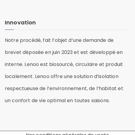
Innovation
Notre procédé, fait l’objet d’une demande de
brevet déposée en juin 2023 et est développé en
interne. Lenoo est biosourcé, circulaire et produit
localement. Lenoo offre une solution d’isolation
respectueuse de l’environnement, de l’habitat et
un confort de vie optimal en toutes saisons.